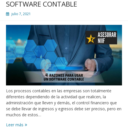
SOFTWARE CONTABLE
julio 7, 2021
Los procesos contables en las empresas son totalmente
diferentes dependiendo de la actividad que realicen, la
administración que lleven y demás, el control financiero que
se debe llevar de ingresos y egresos debe ser preciso, pero en
muchos de estos…
Leer más
4