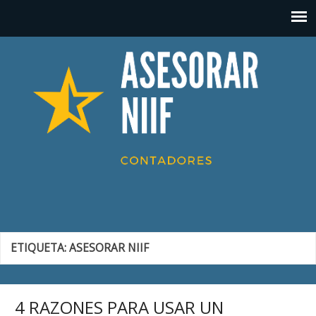
ETIQUETA:
ASESORAR NIIF
4 RAZONES PARA USAR UN