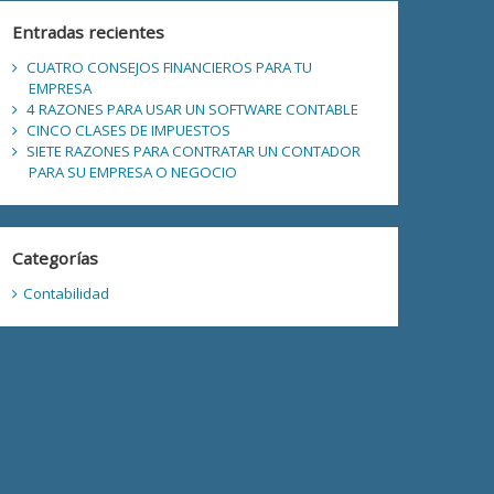
Entradas recientes
CUATRO CONSEJOS FINANCIEROS PARA TU
EMPRESA
4 RAZONES PARA USAR UN SOFTWARE CONTABLE
CINCO CLASES DE IMPUESTOS
SIETE RAZONES PARA CONTRATAR UN CONTADOR
PARA SU EMPRESA O NEGOCIO
Categorías
Contabilidad