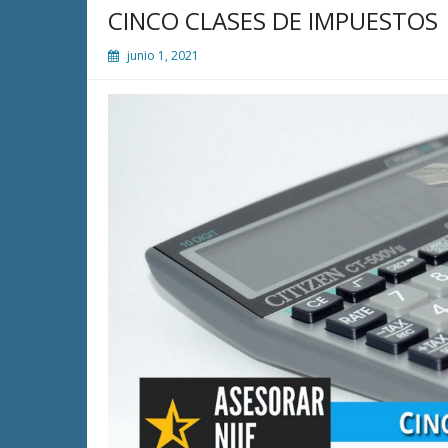
CINCO CLASES DE IMPUESTOS
junio 1, 2021