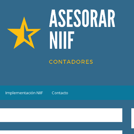
Implementación NIIF
Contacto