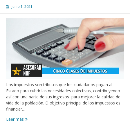
junio 1, 2021
Los impuestos son tributos que los ciudadanos pagan al
Estado para cubrir las necesidades colectivas, contribuyendo
así con una parte de sus ingresos para mejorar la calidad de
vida de la población. El objetivo principal de los impuestos es
financiar…
Leer más
CINCO
CLASES