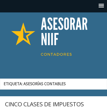
ETIQUETA:
ASESORÍAS CONTABLES
CINCO CLASES DE IMPUESTOS